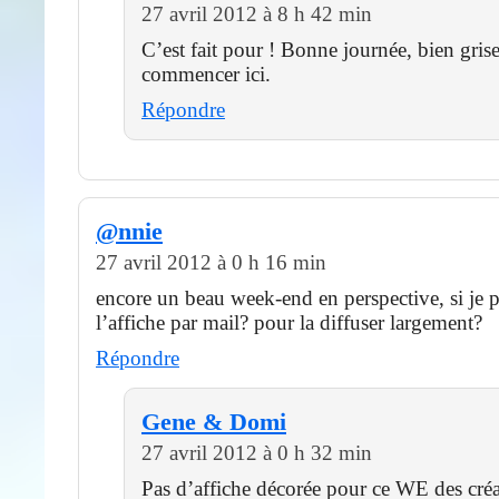
27 avril 2012 à 8 h 42 min
C’est fait pour ! Bonne journée, bien gris
commencer ici.
Répondre
@nnie
27 avril 2012 à 0 h 16 min
encore un beau week-end en perspective, si je 
l’affiche par mail? pour la diffuser largement?
Répondre
Gene & Domi
27 avril 2012 à 0 h 32 min
Pas d’affiche décorée pour ce WE des créa