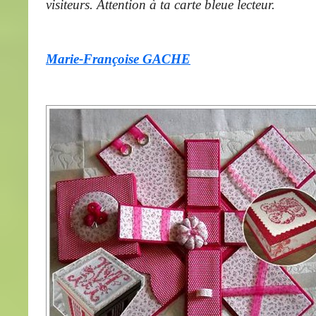
visiteurs. Attention à ta carte bleue lecteur.
Marie-Françoise GACHE