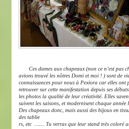
Ces dames aux chapeaux (non ce n’est pas che
avions trouvé les nôtres Domi et moi ! ) sont de vie
connaissances pour nous à Pexiora car elles ont p
retrouver sur cette manifestation depuis ses débuts
les photos la qualité de leur créativité. Elles saven
suivent les saisons, et modernisent chaque année l
Des chapeaux donc, mais aussi des bijoux en tissu
des tablie
rs, etc …… Tu verras que leur stand très coloré att