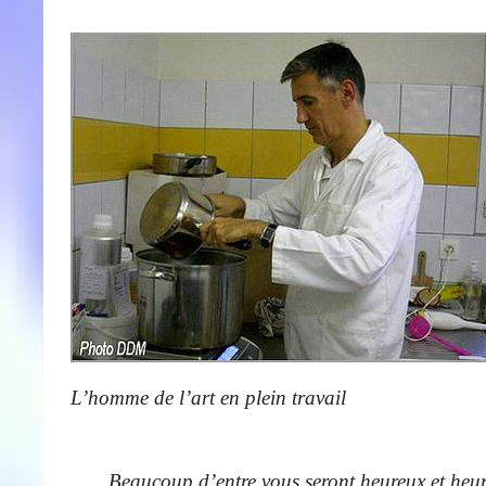
L’homme de l’art en plein travail
Beaucoup d’entre vous seront heureux et heure