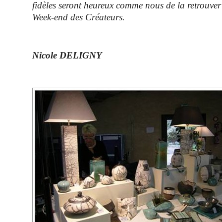
fidèles seront heureux comme nous de la retrouve
Week-end des Créateurs.
Nicole DELIGNY