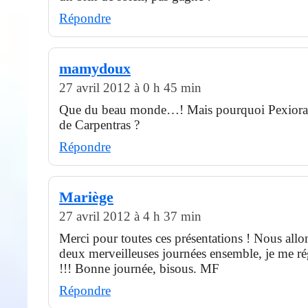
Répondre
mamydoux
27 avril 2012 à 0 h 45 min
Que du beau monde…! Mais pourquoi Pexiora n
de Carpentras ?
Répondre
Mariège
27 avril 2012 à 4 h 37 min
Merci pour toutes ces présentations ! Nous allo
deux merveilleuses journées ensemble, je me ré
!!! Bonne journée, bisous. MF
Répondre