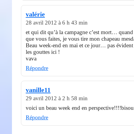
valérie
28 avril 2012 à 6 h 43 min
et qui dit qu’à la campagne c’est mort… quand 
que vous faites, je vous tire mon chapeau mesd
Beau week-end en mai et ce jour… pas évident 
les gouttes ici !
vava
Répondre
vanille11
29 avril 2012 à 2 h 58 min
voici un beau week end en perspective!!!!bisou
Répondre