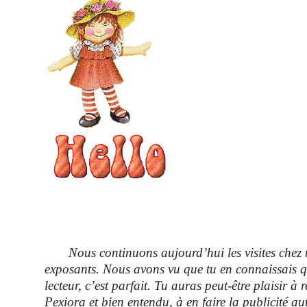
Nous continuons aujourd’hui les visites chez n
exposants. Nous avons vu que tu en connaissais 
lecteur, c’est parfait. Tu auras peut-être plaisir à r
Pexiora et bien entendu, à en faire la publicité au