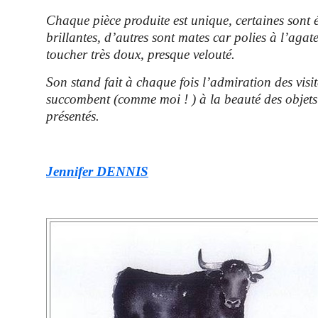
Chaque pièce produite est unique, certaines sont é
brillantes, d’autres sont mates car polies à l’agat
toucher très doux, presque velouté.
Son stand fait à chaque fois l’admiration des visi
succombent (comme moi ! ) à la beauté des objets 
présentés.
Jennifer DENNIS