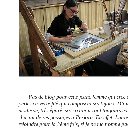
Pas de blog pour cette jeune femme qui crée e
perles en verre filé qui composent ses bijoux. D’un 
moderne, très épuré, ses créations ont toujours eu
chacun de ses passages à Pexiora. En effet, Laur
rejoindre pour la 3ème fois, si je ne me trompe pas