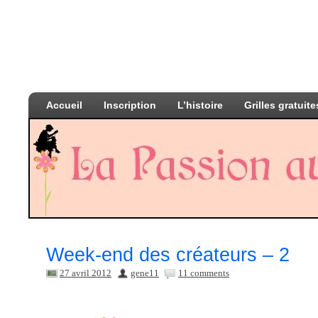
Accueil
Inscription
L’histoire
Grilles gratuite
Week-end des créateurs – 2
27 avril 2012
gene11
11 comments