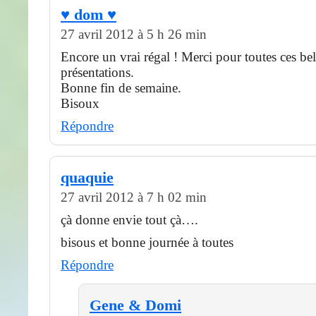
♥ dom ♥
27 avril 2012 à 5 h 26 min
Encore un vrai régal ! Merci pour toutes ces bel
présentations.
Bonne fin de semaine.
Bisoux
Répondre
quaquie
27 avril 2012 à 7 h 02 min
çà donne envie tout çà….
bisous et bonne journée à toutes
Répondre
Gene & Domi