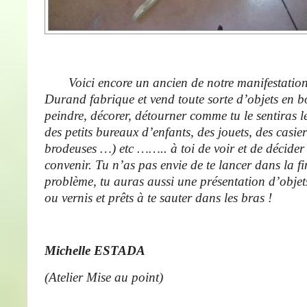
Voici encore un ancien de notre manifestation
Durand fabrique et vend toute sorte d’objets en b
peindre, décorer, détourner comme tu le sentiras le
des petits bureaux d’enfants, des jouets, des casier
brodeuses …) etc …….. à toi de voir et de décider 
convenir. Tu n’as pas envie de te lancer dans la f
problème, tu auras aussi une présentation d’objets
ou vernis et prêts à te sauter dans les bras !
Michelle ESTADA
(Atelier Mise au point)