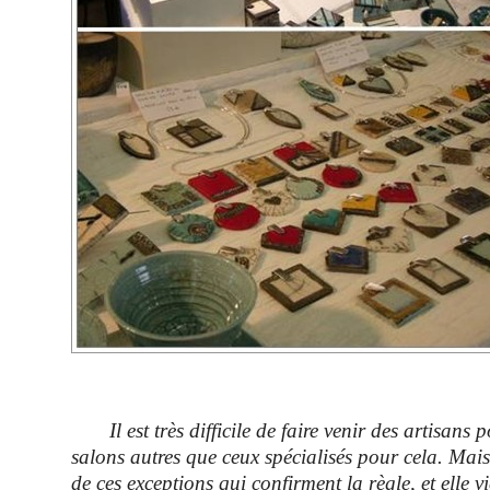
Il est très difficile de faire venir des artisans po
salons autres que ceux spécialisés pour cela. Mais 
de ces exceptions qui confirment la règle, et elle v