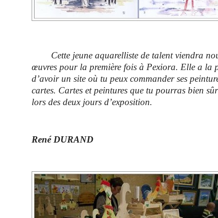
Cette jeune aquarelliste de talent viendra nou
œuvres pour la première fois à Pexiora. Elle a la p
d’avoir un site où tu peux commander ses peintur
cartes. Cartes et peintures que tu pourras bien sûr
lors des deux jours d’exposition.
René DURAND