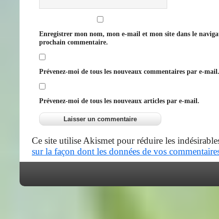
Enregistrer mon nom, mon e-mail et mon site dans le navig
prochain commentaire.
Prévenez-moi de tous les nouveaux commentaires par e-mail
Prévenez-moi de tous les nouveaux articles par e-mail.
Ce site utilise Akismet pour réduire les indésirable
sur la façon dont les données de vos commentaires 