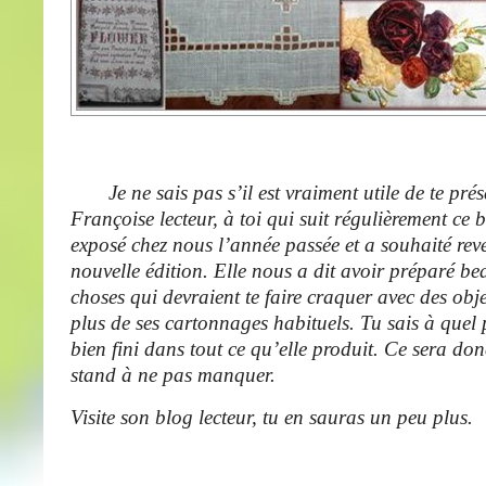
Je ne sais pas s’il est vraiment utile de te prés
Françoise lecteur, à toi qui suit régulièrement ce b
exposé chez nous l’année passée et a souhaité reve
nouvelle édition. Elle nous a dit avoir préparé be
choses qui devraient te faire craquer avec des obje
plus de ses cartonnages habituels. Tu sais à quel p
bien fini dans tout ce qu’elle produit. Ce sera don
stand à ne pas manquer.
Visite son blog lecteur, tu en sauras un peu plus.