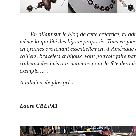
En allant sur le blog de cette créatrice, tu adm
même la qualité des bijoux proposés. Tous en pierr
en graines provenant essentiellement d’Amérique 
colliers, bracelets et bijoux vont pouvoir faire pa
cadeaux destinés aux mamans pour la fête des mè
exemple…….
A admirer de plus près.
Laure CRÉPAT