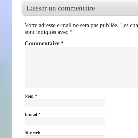
Laisser un commentaire
Votre adresse e-mail ne sera pas publiée.
Les cha
sont indiqués avec
*
Commentaire
*
Nom
*
E-mail
*
Site web